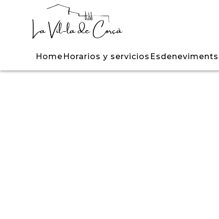
Home
Horarios y servicios
Esdeneviments